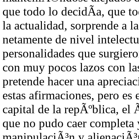
que todo lo decidÃ­a, que t
la actualidad, sorprende a l
netamente de nivel intelect
personalidades que surgiero
con muy pocos lazos con las
pretende hacer una apreciac
estas afirmaciones, pero es
capital de la repÃºblica, el
que no pudo caer completa 
manipulaciÃ³n y alienaciÃ³n